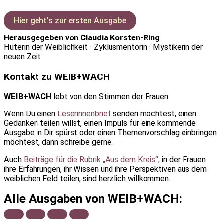
Hier geht's zur ersten Ausgabe
Herausgegeben von Claudia Korsten-Ring
Hüterin der Weiblichkeit · Zyklusmentorin · Mystikerin der
neuen Zeit
Kontakt zu WEIB+WACH
WEIB+WACH
lebt von den Stimmen der Frauen.
Wenn Du einen
Leserinnenbrief
senden möchtest, einen
Gedanken teilen willst, einen Impuls für eine kommende
Ausgabe in Dir spürst oder einen Themenvorschlag einbringen
möchtest, dann schreibe gerne.
Auch
Beiträge für die Rubrik „Aus dem Kreis“,
in der Frauen
ihre Erfahrungen, ihr Wissen und ihre Perspektiven aus dem
weiblichen Feld teilen, sind herzlich willkommen.
Alle Ausgaben von WEIB+WACH: