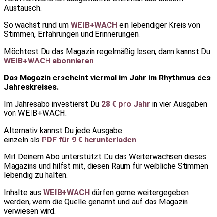
Austausch.
So wächst rund um
WEIB+WACH
ein lebendiger Kreis von
Stimmen, Erfahrungen und Erinnerungen.
Möchtest Du das Magazin regelmäßig lesen, dann kannst Du
WEIB+WACH abonnieren
.
Das Magazin erscheint viermal im Jahr im Rhythmus des
Jahreskreises.
Im Jahresabo investierst Du
28 € pro Jahr
in vier Ausgaben
von WEIB+WACH.
Alternativ kannst Du jede Ausgabe
einzeln als
PDF für 9 € herunterladen
.
Mit Deinem Abo unterstützt Du das Weiterwachsen dieses
Magazins und hilfst mit, diesen Raum für weibliche Stimmen
lebendig zu halten.
Inhalte aus
WEIB+WACH
dürfen gerne weitergegeben
werden, wenn die Quelle genannt und auf das Magazin
verwiesen wird.