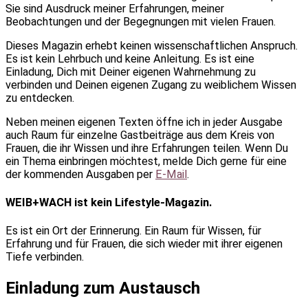
Sie sind Ausdruck meiner Erfahrungen, meiner
Beobachtungen und der Begegnungen mit vielen Frauen.
Dieses Magazin erhebt keinen wissenschaftlichen Anspruch.
Es ist kein Lehrbuch und keine Anleitung. Es ist eine
Einladung, Dich mit Deiner eigenen Wahrnehmung zu
verbinden und Deinen eigenen Zugang zu weiblichem Wissen
zu entdecken.
Neben meinen eigenen Texten öffne ich in jeder Ausgabe
auch Raum für einzelne Gastbeiträge aus dem Kreis von
Frauen, die ihr Wissen und ihre Erfahrungen teilen. Wenn Du
ein Thema einbringen möchtest, melde Dich gerne für eine
der kommenden Ausgaben per
E-Mail
.
WEIB+WACH ist kein Lifestyle-Magazin.
Es ist ein Ort der Erinnerung. Ein Raum für Wissen, für
Erfahrung und für Frauen, die sich wieder mit ihrer eigenen
Tiefe verbinden.
Einladung zum Austausch