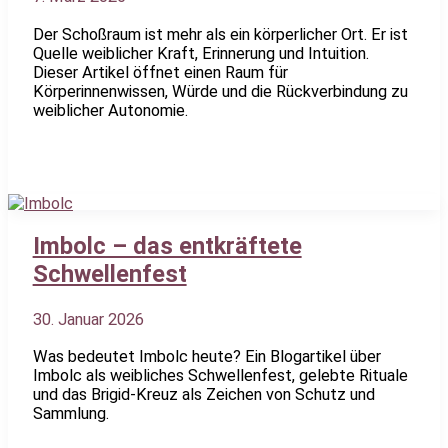
Der Schoßraum ist mehr als ein körperlicher Ort. Er ist
Quelle weiblicher Kraft, Erinnerung und Intuition.
Dieser Artikel öffnet einen Raum für
Körperinnenwissen, Würde und die Rückverbindung zu
weiblicher Autonomie.
Imbolc – das entkräftete
Schwellenfest
30. Januar 2026
Was bedeutet Imbolc heute? Ein Blogartikel über
Imbolc als weibliches Schwellenfest, gelebte Rituale
und das Brigid-Kreuz als Zeichen von Schutz und
Sammlung.