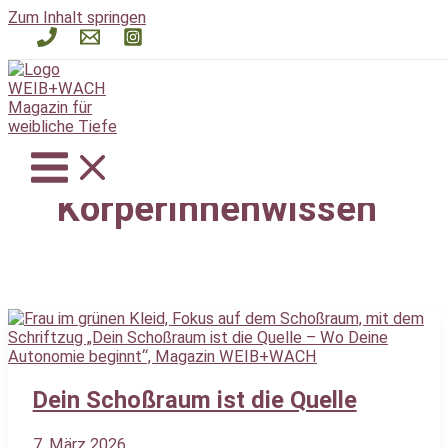
Zum Inhalt springen
Körperinnenwissen
Dein Schoßraum ist die Quelle
7. März 2026