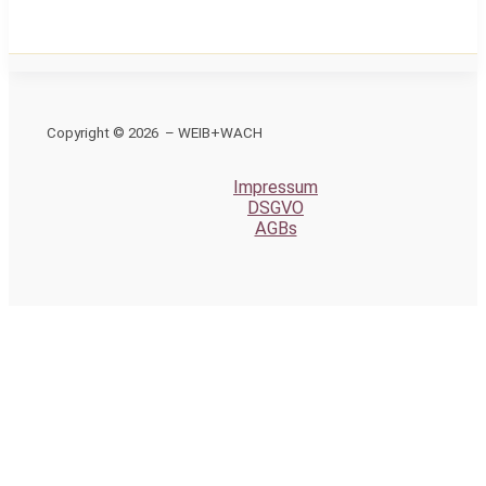
Copyright © 2026 – WEIB+WACH
Impressum
DSGVO
AGBs