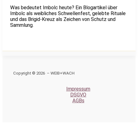
Was bedeutet Imbolc heute? Ein Blogartikel über
Imbolc als weibliches Schwellenfest, gelebte Rituale
und das Brigid-Kreuz als Zeichen von Schutz und
Sammlung.
Copyright © 2026 – WEIB+WACH
Impressum
DSGVO
AGBs