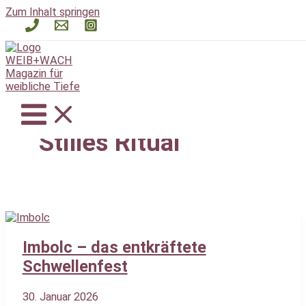
Zum Inhalt springen
Stilles Ritual
Imbolc – das entkräftete
Schwellenfest
30. Januar 2026