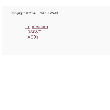
Copyright © 2026 – WEIB+WACH
Impressum
DSGVO
AGBs