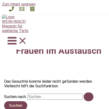
Zum Inhalt springen
Frauen Im Austausch
Das Gesuchte konnte leider nicht gefunden werden.
Vielleicht hilft die Suchfunktion.
Suchen nach: