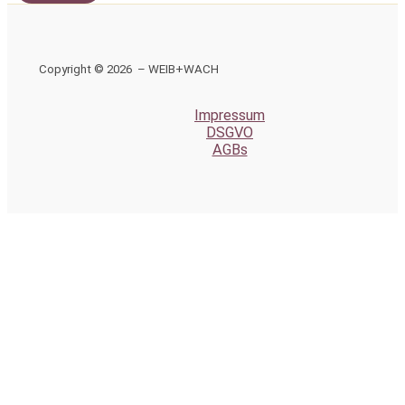
Copyright © 2026 – WEIB+WACH
Impressum
DSGVO
AGBs