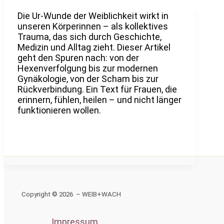
Die Ur-Wunde der Weiblichkeit wirkt in
unseren Körperinnen – als kollektives
Trauma, das sich durch Geschichte,
Medizin und Alltag zieht. Dieser Artikel
geht den Spuren nach: von der
Hexenverfolgung bis zur modernen
Gynäkologie, von der Scham bis zur
Rückverbindung. Ein Text für Frauen, die
erinnern, fühlen, heilen – und nicht länger
funktionieren wollen.
Copyright © 2026 – WEIB+WACH
Impressum