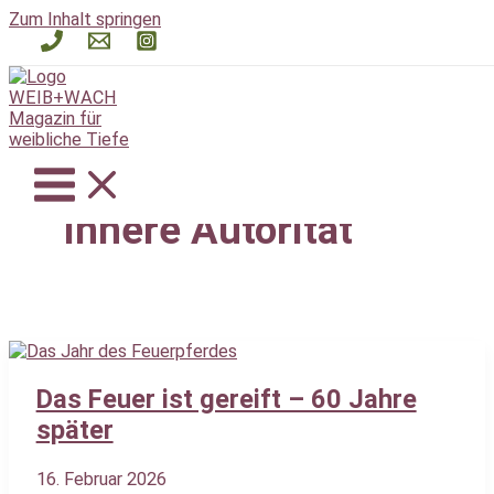
Zum Inhalt springen
Innere Autorität
Das Feuer ist gereift – 60 Jahre
später
16. Februar 2026