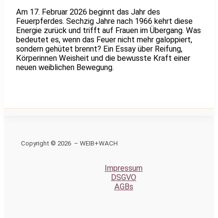
Am 17. Februar 2026 beginnt das Jahr des
Feuerpferdes. Sechzig Jahre nach 1966 kehrt diese
Energie zurück und trifft auf Frauen im Übergang. Was
bedeutet es, wenn das Feuer nicht mehr galoppiert,
sondern gehütet brennt? Ein Essay über Reifung,
Körperinnen Weisheit und die bewusste Kraft einer
neuen weiblichen Bewegung.
Copyright © 2026 – WEIB+WACH
Impressum
DSGVO
AGBs