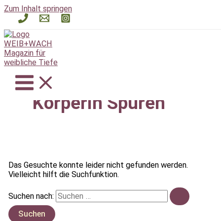
Zum Inhalt springen
Körperin Spüren
Das Gesuchte konnte leider nicht gefunden werden.
Vielleicht hilft die Suchfunktion.
Suchen nach: