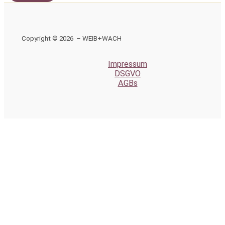
Copyright © 2026 – WEIB+WACH
Impressum
DSGVO
AGBs