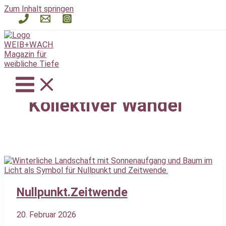
Zum Inhalt springen
Kollektiver Wandel
Nullpunkt.Zeitwende
20. Februar 2026