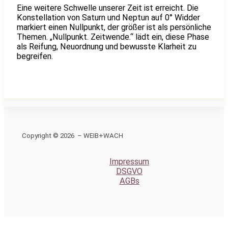
Eine weitere Schwelle unserer Zeit ist erreicht. Die
Konstellation von Saturn und Neptun auf 0° Widder
markiert einen Nullpunkt, der größer ist als persönliche
Themen. „Nullpunkt. Zeitwende.“ lädt ein, diese Phase
als Reifung, Neuordnung und bewusste Klarheit zu
begreifen.
Copyright © 2026 – WEIB+WACH
Impressum
DSGVO
AGBs