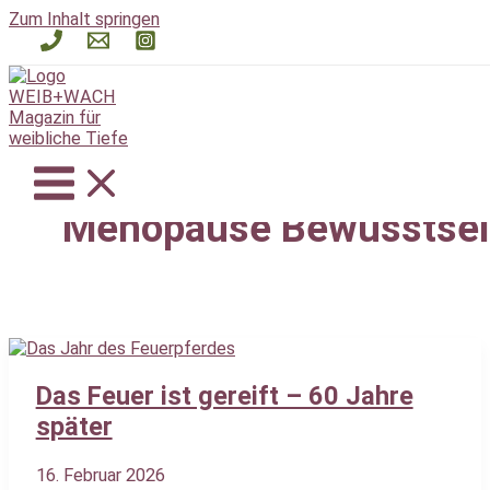
Zum Inhalt springen
Menopause Bewusstse
Das Feuer ist gereift – 60 Jahre
später
16. Februar 2026