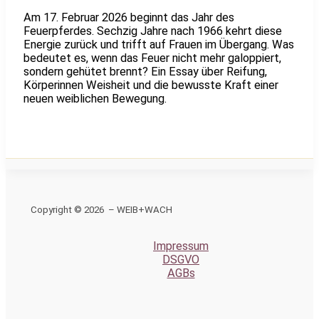
Am 17. Februar 2026 beginnt das Jahr des
Feuerpferdes. Sechzig Jahre nach 1966 kehrt diese
Energie zurück und trifft auf Frauen im Übergang. Was
bedeutet es, wenn das Feuer nicht mehr galoppiert,
sondern gehütet brennt? Ein Essay über Reifung,
Körperinnen Weisheit und die bewusste Kraft einer
neuen weiblichen Bewegung.
Copyright © 2026 – WEIB+WACH
Impressum
DSGVO
AGBs