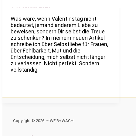
14. Februar 2026
Was wäre, wenn Valentinstag nicht
bedeutet, jemand anderem Liebe zu
beweisen, sondern Dir selbst die Treue
zu schenken? In meinem neuen Artikel
schreibe ich über Selbstliebe für Frauen,
über Fehlbarkeit, Mut und die
Entscheidung, mich selbst nicht länger
zu verlassen. Nicht perfekt. Sondern
vollständig.
Copyright © 2026 – WEIB+WACH