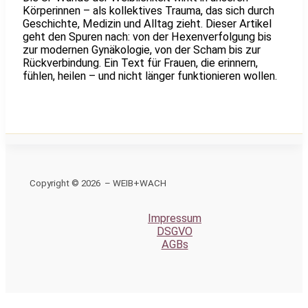
Körperinnen – als kollektives Trauma, das sich durch
Geschichte, Medizin und Alltag zieht. Dieser Artikel
geht den Spuren nach: von der Hexenverfolgung bis
zur modernen Gynäkologie, von der Scham bis zur
Rückverbindung. Ein Text für Frauen, die erinnern,
fühlen, heilen – und nicht länger funktionieren wollen.
Copyright © 2026 – WEIB+WACH
Impressum
DSGVO
AGBs