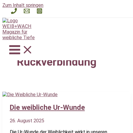
Zum Inhalt springen
Rückverbindung
Die weibliche Ur-Wunde
26. August 2025
Die Ur-Wunde der Weiblichkeit wirkt in unseren