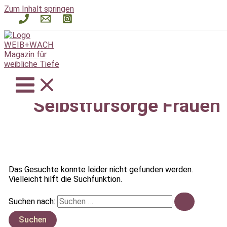
Zum Inhalt springen
Selbstfürsorge Frauen
Das Gesuchte konnte leider nicht gefunden werden.
Vielleicht hilft die Suchfunktion.
Suchen nach: