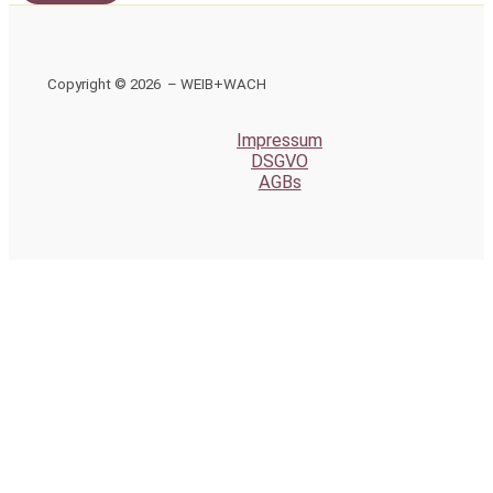
Copyright © 2026 – WEIB+WACH
Impressum
DSGVO
AGBs