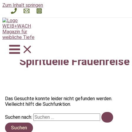
Zum Inhalt springen
Spirituelle Frauenreise
Das Gesuchte konnte leider nicht gefunden werden.
Vielleicht hilft die Suchfunktion.
Suchen nach: