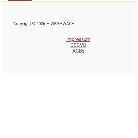
Copyright © 2026 – WEIB+WACH
Impressum
DSGVO
AGBs