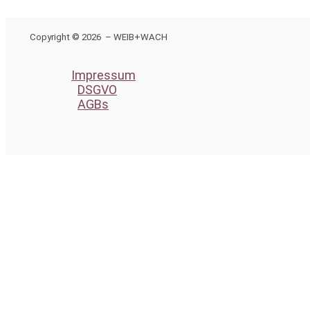
Copyright © 2026 – WEIB+WACH
Impressum
DSGVO
AGBs