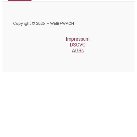
Copyright © 2026 – WEIB+WACH
Impressum
DSGVO
AGBs