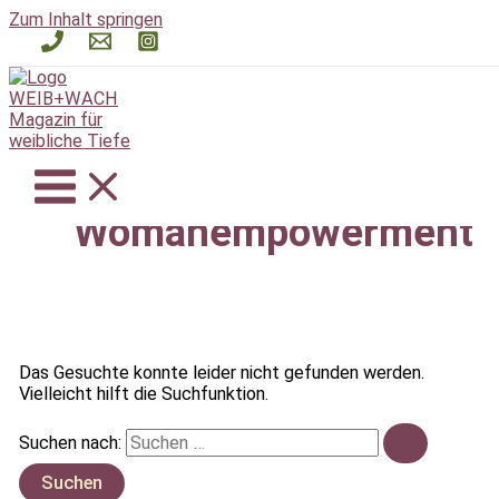
Zum Inhalt springen
Womanempowerment
Das Gesuchte konnte leider nicht gefunden werden.
Vielleicht hilft die Suchfunktion.
Suchen nach: