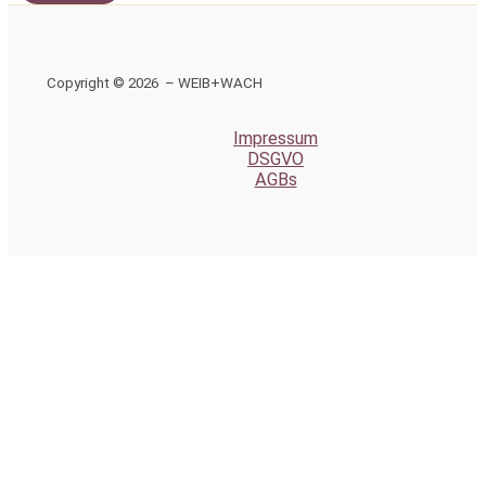
Copyright © 2026 – WEIB+WACH
Impressum
DSGVO
AGBs