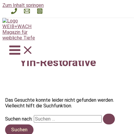
Zum Inhalt springen
Yin-Restorative
Das Gesuchte konnte leider nicht gefunden werden.
Vielleicht hilft die Suchfunktion.
Suchen nach: