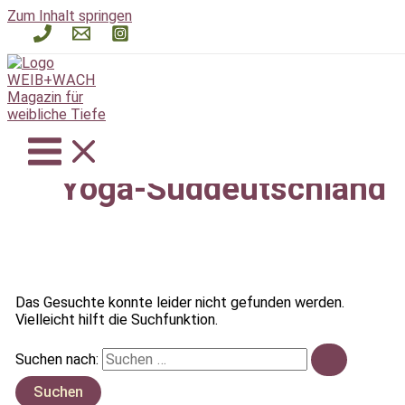
Zum Inhalt springen
Yoga-Süddeutschland
Das Gesuchte konnte leider nicht gefunden werden.
Vielleicht hilft die Suchfunktion.
Suchen nach: