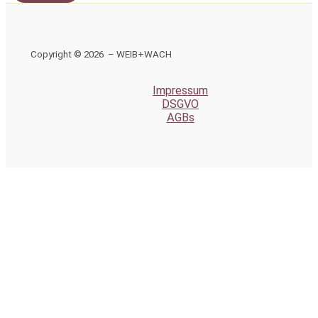
Copyright © 2026 – WEIB+WACH
Impressum
DSGVO
AGBs