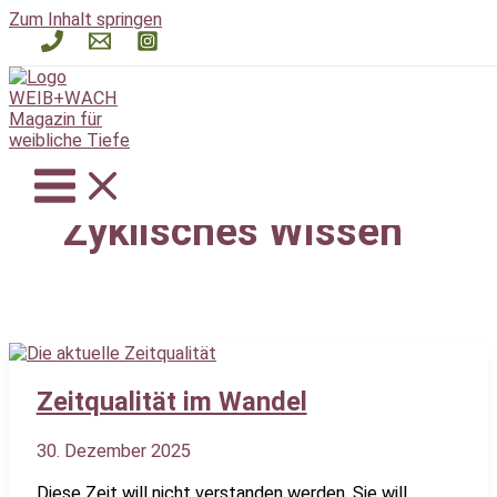
Zum Inhalt springen
Zyklisches Wissen
Zeitqualität im Wandel
30. Dezember 2025
Diese Zeit will nicht verstanden werden. Sie will