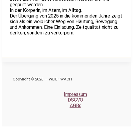
gespürt werden.
In der Körperin, im Atem, im Alltag.
Der Übergang von 2025 in die kommenden Jahre zeigt
sich als ein weiblicher Weg von Häutung, Bewegung
und Ankommen. Eine Einladung, Zeitqualität nicht zu
denken, sondern zu verkörpern.
Copyright © 2026 – WEIB+WACH
Impressum
DSGVO
AGBs