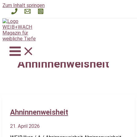
Zum Inhalt springen
Ahninnenweisheit
Ahninnenweisheit
21. April 2026