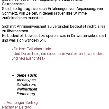
Getragensein.
Gleichzeitig trägt sie auch Erfahrungen von Anpassung, von
Schmerz, von Zeiten, in denen Frauen ihre Stimme
zurücknehmen mussten.
Sich mit Ahninnenweisheit zu verbinden bedeutet nicht, alles
zu übernehmen.
Es bedeutet, bewusst zu spüren, was in Dir weiterwirken darf
und was sich wandeln will.
»Du bist Teil einer Linie.
Und Du bist die, die diese Linie weiterführt, verändert
und neu ausrichtet.«
Siehe auch:
Archetypen
Schoßraum
Weiblichkeit
Erinnerung
←
Vorheriger Beitrag
Nächster Beitrag
→