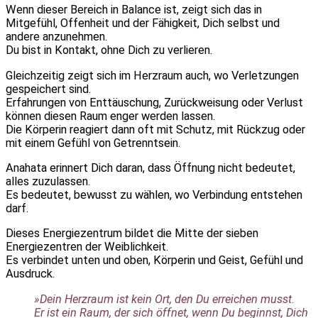
Wenn dieser Bereich in Balance ist, zeigt sich das in
Mitgefühl, Offenheit und der Fähigkeit, Dich selbst und
andere anzunehmen.
Du bist in Kontakt, ohne Dich zu verlieren.
Gleichzeitig zeigt sich im Herzraum auch, wo Verletzungen
gespeichert sind.
Erfahrungen von Enttäuschung, Zurückweisung oder Verlust
können diesen Raum enger werden lassen.
Die Körperin reagiert dann oft mit Schutz, mit Rückzug oder
mit einem Gefühl von Getrenntsein.
Anahata erinnert Dich daran, dass Öffnung nicht bedeutet,
alles zuzulassen.
Es bedeutet, bewusst zu wählen, wo Verbindung entstehen
darf.
Dieses Energiezentrum bildet die Mitte der sieben
Energiezentren der Weiblichkeit.
Es verbindet unten und oben, Körperin und Geist, Gefühl und
Ausdruck.
»Dein Herzraum ist kein Ort, den Du erreichen musst.
Er ist ein Raum, der sich öffnet, wenn Du beginnst, Dich