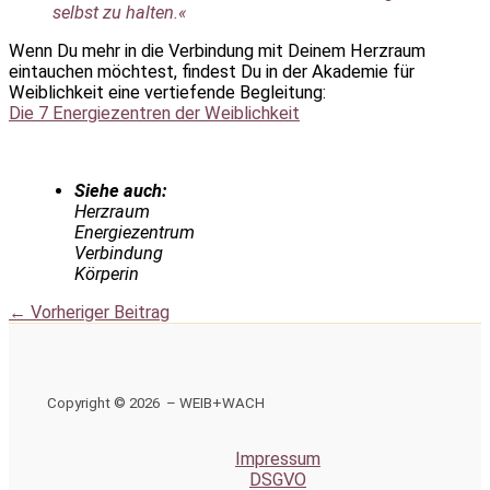
selbst zu halten.«
Wenn Du mehr in die Verbindung mit Deinem Herzraum
eintauchen möchtest, findest Du in der Akademie für
Weiblichkeit eine vertiefende Begleitung:
Die 7 Energiezentren der Weiblichkeit
Siehe auch:
Herzraum
Energiezentrum
Verbindung
Körperin
←
Vorheriger Beitrag
Copyright © 2026 – WEIB+WACH
Impressum
DSGVO